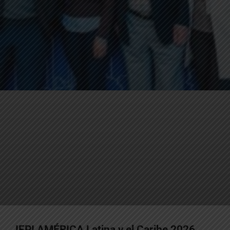
IFPI AMÉRICA Latina y el Caribe 2026