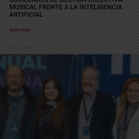
MUSICAL FRENTE A LA INTELIGENCIA
ARTIFICIAL
READ MORE »
julio 15, 2026