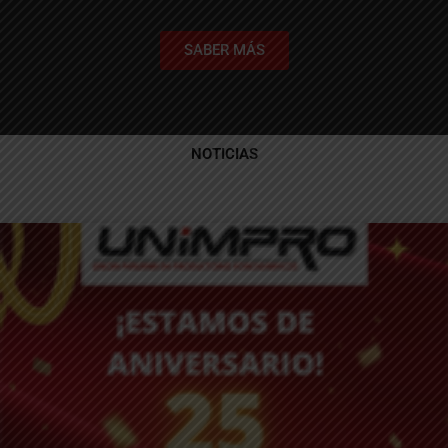
SABER MÁS
NOTICIAS