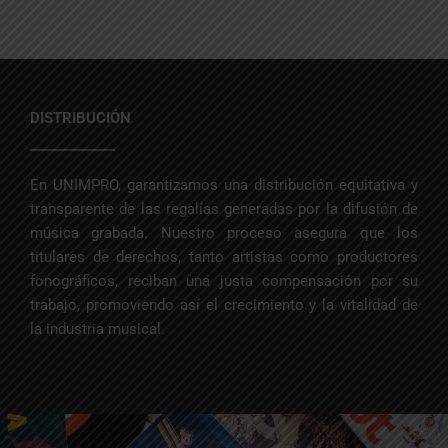
DISTRIBUCIÓN
En UNIMPRO, garantizamos una distribución equitativa y
transparente de las regalías generadas por la difusión de
música grabada. Nuestro proceso asegura que los
titulares de derechos, tanto artistas como productores
fonográficos, reciban una justa compensación por su
trabajo, promoviendo así el crecimiento y la vitalidad de
la industria musical.