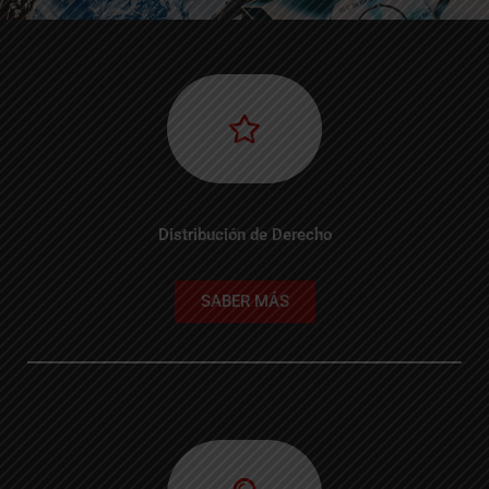
Distribución de Derecho
SABER MÁS