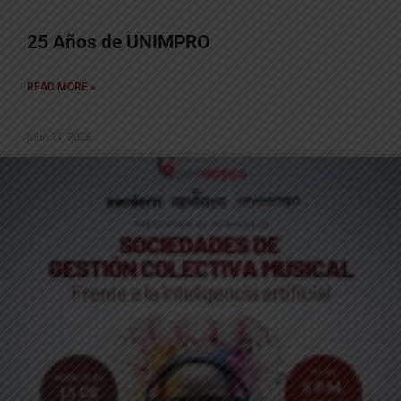
25 Años de UNIMPRO
READ MORE »
julio 17, 2026