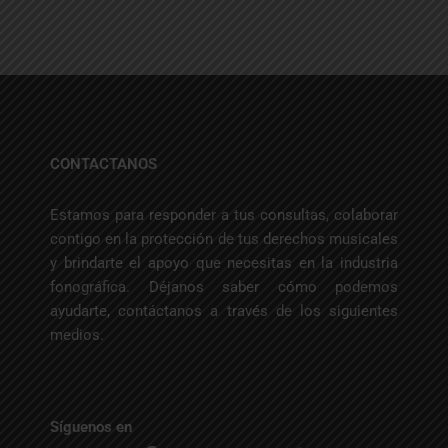
CONTACTANOS
Estamos para responder a tus consultas, colaborar
contigo en la protección de tus derechos musicales
y brindarte el apoyo que necesitas en la industria
fonográfica. Déjanos saber cómo podemos
ayudarte, contáctanos a través de los siguientes
medios.
Síguenos en