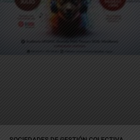
SOCIEDADES DE GESTIÓN COLECTIVA