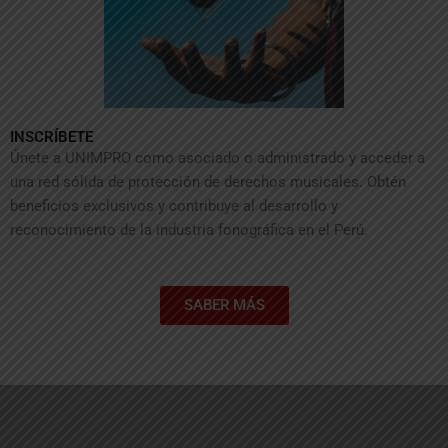
INSCRÍBETE​
Únete a UNIMPRO como asociado o administrado y acceder a
una red sólida de protección de derechos musicales. Obtén
beneficios exclusivos y contribuye al desarrollo y
reconocimiento de la industria fonográfica en el Perú.
SABER MÁS