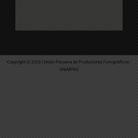
Copyright © 2026 | Unión Peruana de Productores Fonográficos -
UNIMPRO