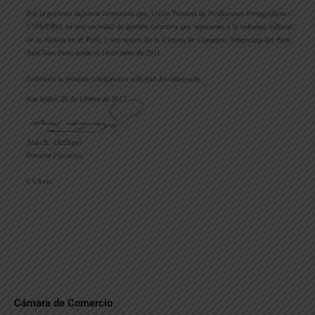
Cámara de Comercio