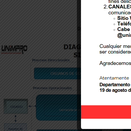
Diagrama de Interacción