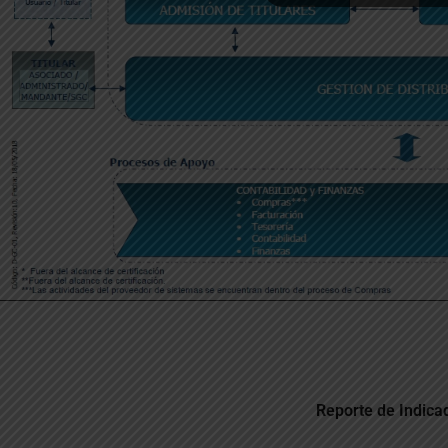
Reporte de Indica