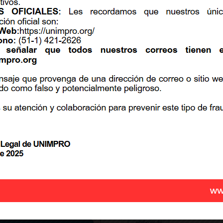
 de Procesos