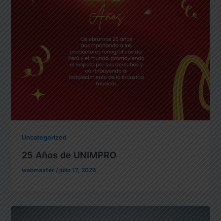
Uncategorized
25 Años de UNIMPRO
webmaster
/
julio 17, 2026