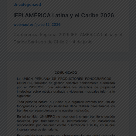
Uncategorized
IFPI AMÉRICA Latina y el Caribe 2026
webmaster
/
junio 12, 2026
Conferencia Regional 2026 IFPI AMÉRICA Latina y el
Caribe.Santiago de Chile 2 – 4 de junio.