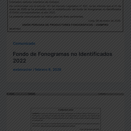
Comunicado
Fondo de Fonogramas no Identificados
2022
webmaster
/
febrero 9, 2026