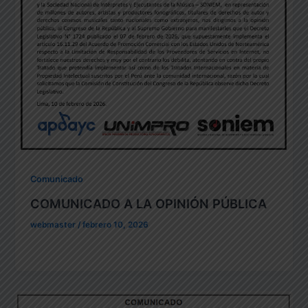
Comunicado
COMUNICADO A LA OPINIÓN PÚBLICA
webmaster
/
febrero 10, 2026