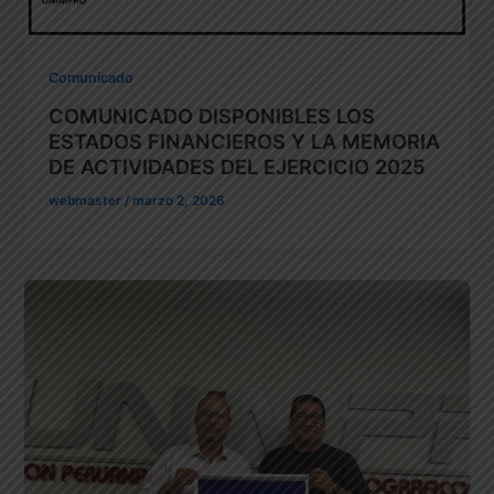
Comunicado
COMUNICADO DISPONIBLES LOS
ESTADOS FINANCIEROS Y LA MEMORIA
DE ACTIVIDADES DEL EJERCICIO 2025
webmaster
/
marzo 2, 2026