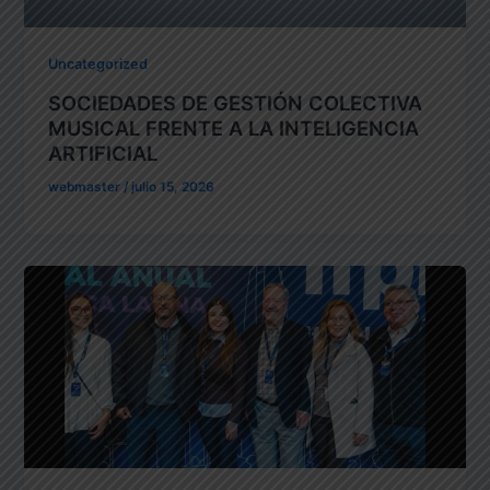
Uncategorized
SOCIEDADES DE GESTIÓN COLECTIVA
MUSICAL FRENTE A LA INTELIGENCIA
ARTIFICIAL
webmaster
/
julio 15, 2026