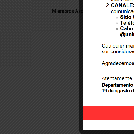
Miembros Asociados