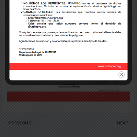
PREVIOUS
NEXT