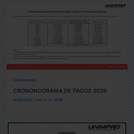
Comunicado
CRONONOGRAMA DE PAGOS 2026
webmaster
/
marzo 13, 2026