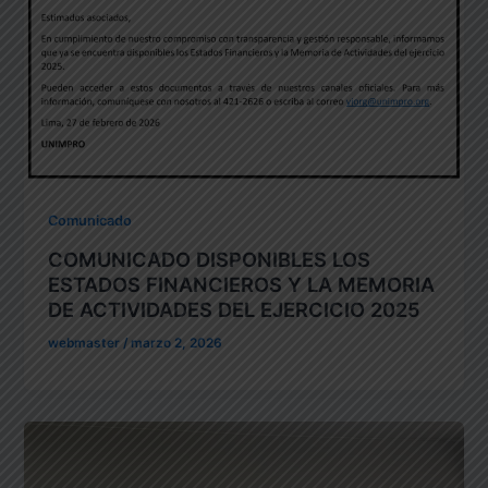
Comunicado
COMUNICADO DISPONIBLES LOS
ESTADOS FINANCIEROS Y LA MEMORIA
DE ACTIVIDADES DEL EJERCICIO 2025
webmaster
/
marzo 2, 2026