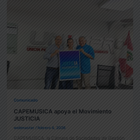
Comunicado
CAPEMUSICA apoya el Movimiento
JUSTICIA
webmaster
/
febrero 4, 2026
CAPEMUSICA, la Cámara de Sociedades de Gestión