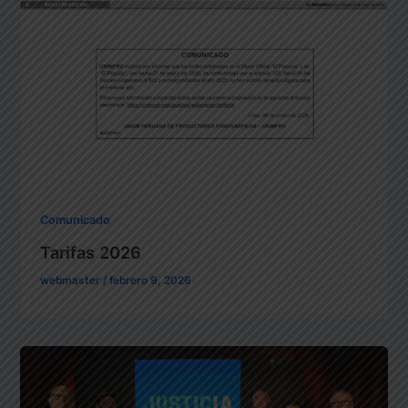
Comunicado
Tarifas 2026
webmaster
/
febrero 9, 2026