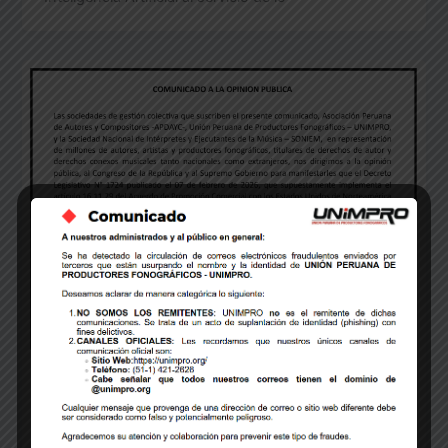
Comunicado
COMUNICADO A LA OPINIÓN PÚBLICA