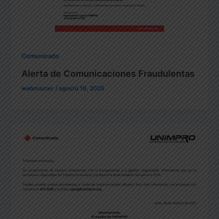
Comunicado
Alerta de Comunicaciones Fraudulentas
webmaster
/
agosto 19, 2025