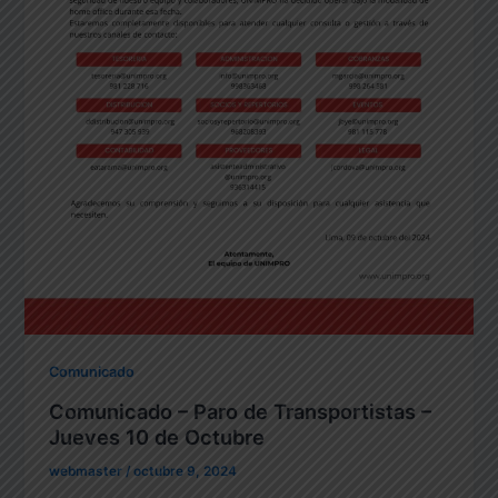
Comunicado
Comunicado – Paro de Transportistas –
Jueves 10 de Octubre
webmaster
/
octubre 9, 2024