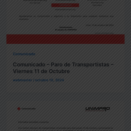
Comunicado
Comunicado – Paro de Transportistas –
Viernes 11 de Octubre
webmaster
/
octubre 10, 2024