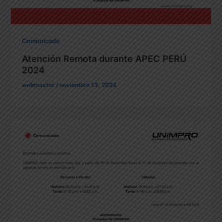
Comunicado
Atención Remota durante APEC PERÚ
2024
webmaster
/
noviembre 13, 2024