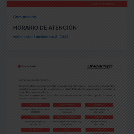
Comunicado
HORARIO DE ATENCIÓN
webmaster
/
noviembre 8, 2024