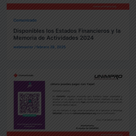
Comunicado
Disponibles los Estados Financieros y la
Memoria de Actividades 2024
webmaster
/
febrero 28, 2025